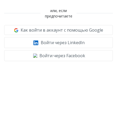
или, если
предпочитаете
Как войти в аккаунт с помощью Google
Войти через LinkedIn
Войти через Facebook