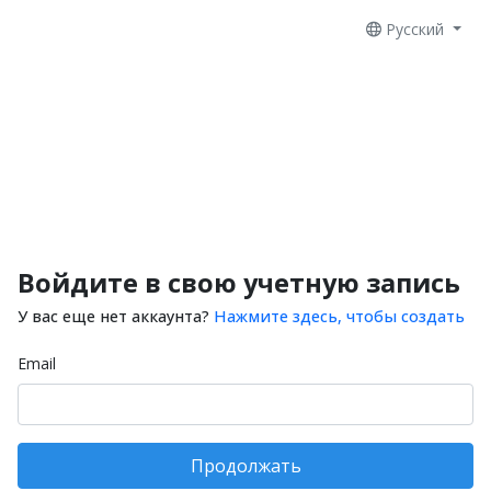
Русский
Войдите в свою учетную запись
У вас еще нет аккаунта?
Нажмите здесь, чтобы создать
Email
Продолжать