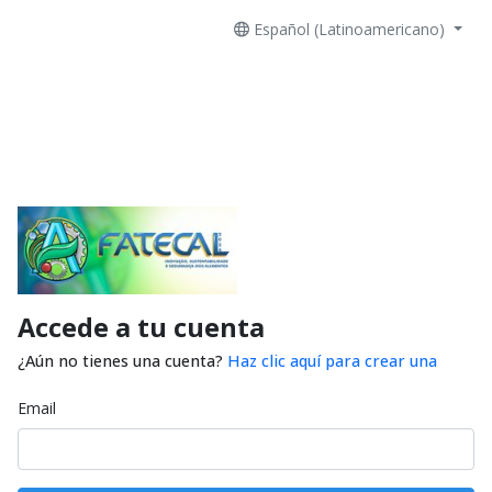
Español (Latinoamericano)
Accede a tu cuenta
¿Aún no tienes una cuenta?
Haz clic aquí para crear una
Email