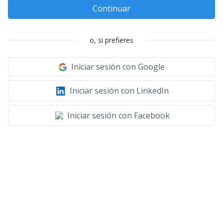
Continuar
o, si prefieres
Iniciar sesión con Google
Iniciar sesión con LinkedIn
Iniciar sesión con Facebook