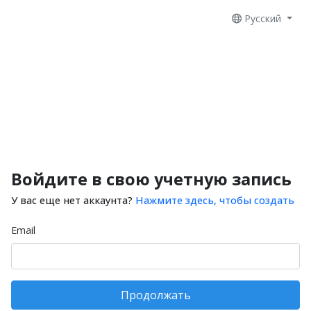
Русский
Войдите в свою учетную запись
У вас еще нет аккаунта?
Нажмите здесь, чтобы создать
Email
Продолжать