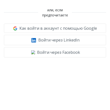
или, если
предпочитаете
Как войти в аккаунт с помощью Google
Войти через LinkedIn
Войти через Facebook