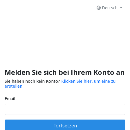
Deutsch
Melden Sie sich bei Ihrem Konto an
Sie haben noch kein Konto?
Klicken Sie hier, um eine zu
erstellen
Email
Fortsetzen