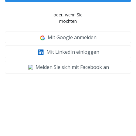
oder, wenn Sie
möchten
Mit Google anmelden
Mit LinkedIn einloggen
Melden Sie sich mit Facebook an