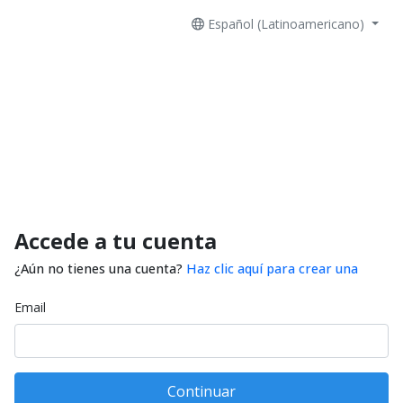
Español (Latinoamericano)
Accede a tu cuenta
¿Aún no tienes una cuenta?
Haz clic aquí para crear una
Email
Continuar