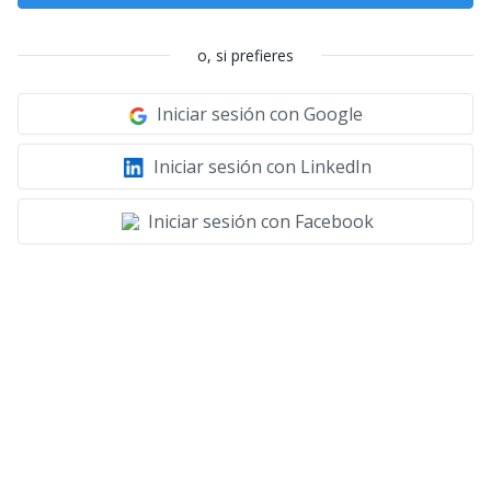
o, si prefieres
Iniciar sesión con Google
Iniciar sesión con LinkedIn
Iniciar sesión con Facebook