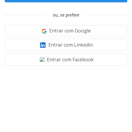
ou, se preferir
Entrar com Google
Entrar com LinkedIn
Entrar com Facebook