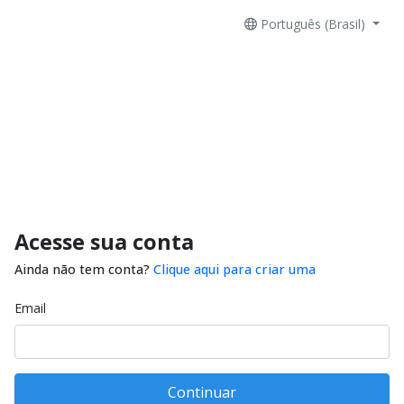
Português (Brasil)
Acesse sua conta
Ainda não tem conta?
Clique aqui para criar uma
Email
Continuar