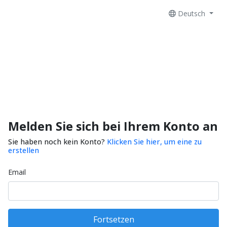
Deutsch
Melden Sie sich bei Ihrem Konto an
Sie haben noch kein Konto?
Klicken Sie hier, um eine zu
erstellen
Email
Fortsetzen