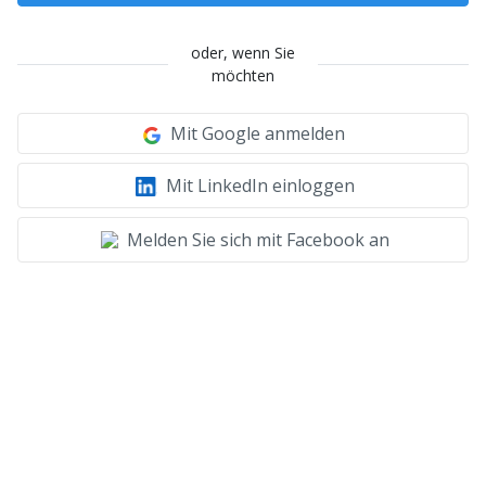
oder, wenn Sie
möchten
Mit Google anmelden
Mit LinkedIn einloggen
Melden Sie sich mit Facebook an