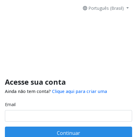
Português (Brasil)
Acesse sua conta
Ainda não tem conta?
Clique aqui para criar uma
Email
Continuar