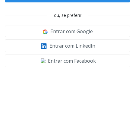
ou, se preferir
Entrar com Google
Entrar com LinkedIn
Entrar com Facebook