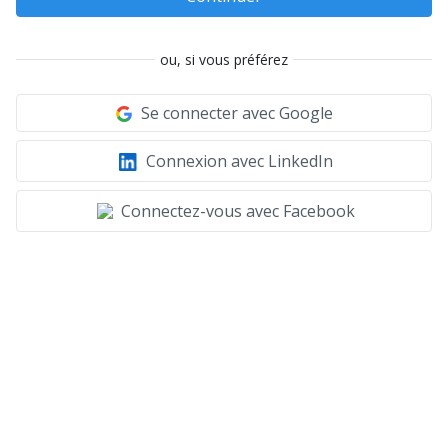
ou, si vous préférez
Se connecter avec Google
Connexion avec LinkedIn
Connectez-vous avec Facebook