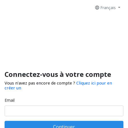
Français
Connectez-vous à votre compte
Vous n’avez pas encore de compte ?
Cliquez ici pour en
créer un
Email
Continuer