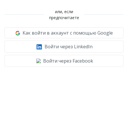
или, если
предпочитаете
Как войти в аккаунт с помощью Google
Войти через LinkedIn
Войти через Facebook