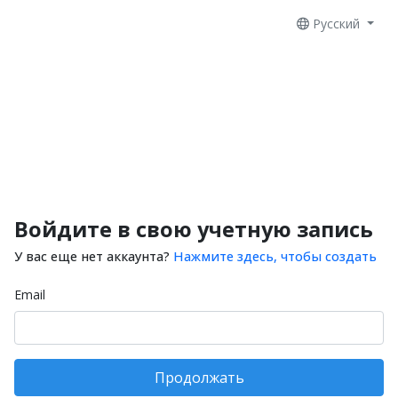
Русский
Войдите в свою учетную запись
У вас еще нет аккаунта?
Нажмите здесь, чтобы создать
Email
Продолжать