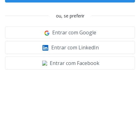
ou, se preferir
Entrar com Google
Entrar com LinkedIn
Entrar com Facebook