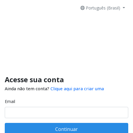
Português (Brasil)
Acesse sua conta
Ainda não tem conta?
Clique aqui para criar uma
Email
Continuar