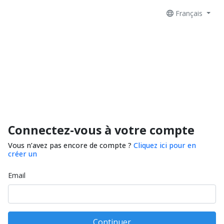
Français
Connectez-vous à votre compte
Vous n’avez pas encore de compte ?
Cliquez ici pour en
créer un
Email
Continuer