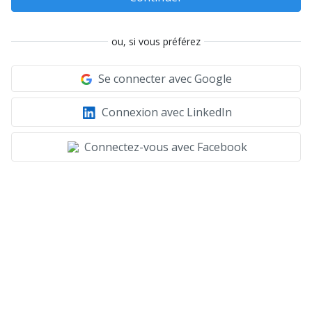
ou, si vous préférez
Se connecter avec Google
Connexion avec LinkedIn
Connectez-vous avec Facebook