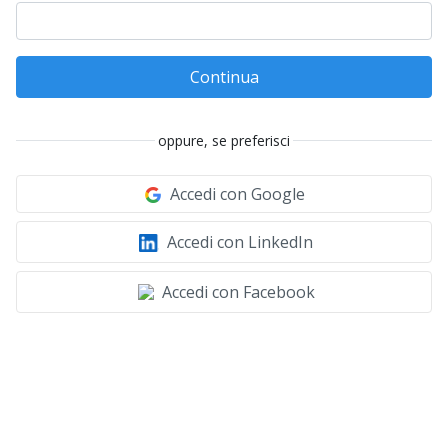
Continua
oppure, se preferisci
Accedi con Google
Accedi con LinkedIn
Accedi con Facebook