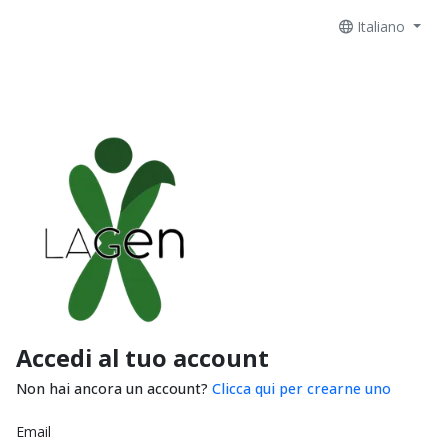
Italiano
Accedi al tuo account
Non hai ancora un account?
Clicca qui per crearne uno
Email