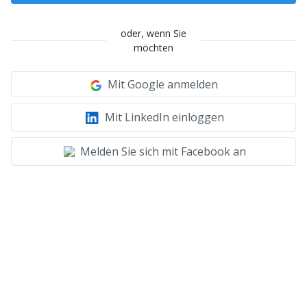
oder, wenn Sie
möchten
Mit Google anmelden
Mit LinkedIn einloggen
Melden Sie sich mit Facebook an