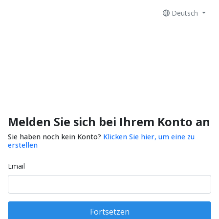
Deutsch
Melden Sie sich bei Ihrem Konto an
Sie haben noch kein Konto?
Klicken Sie hier, um eine zu
erstellen
Email
Fortsetzen