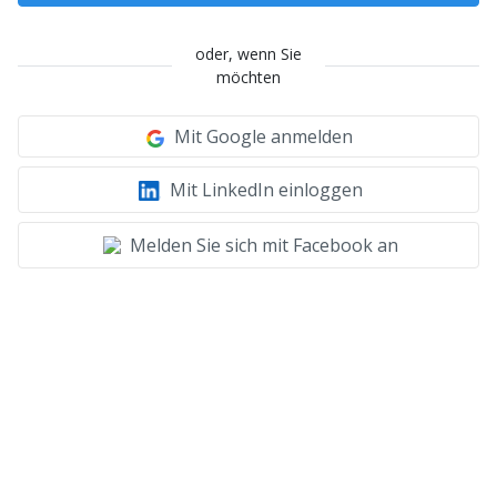
oder, wenn Sie
möchten
Mit Google anmelden
Mit LinkedIn einloggen
Melden Sie sich mit Facebook an