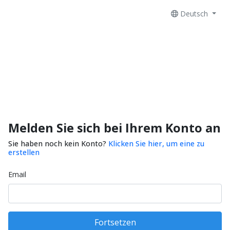
Deutsch
Melden Sie sich bei Ihrem Konto an
Sie haben noch kein Konto?
Klicken Sie hier, um eine zu
erstellen
Email
Fortsetzen