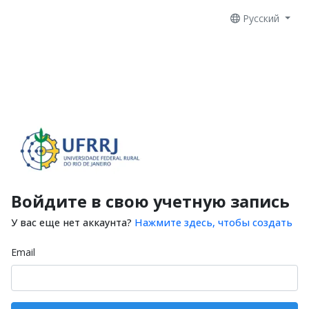
Русский
Войдите в свою учетную запись
У вас еще нет аккаунта?
Нажмите здесь, чтобы создать
Email