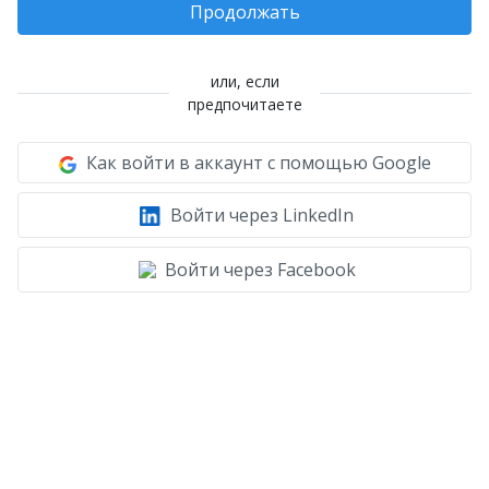
Продолжать
или, если
предпочитаете
Как войти в аккаунт с помощью Google
Войти через LinkedIn
Войти через Facebook