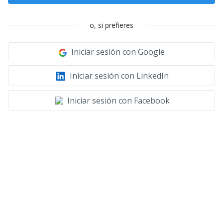
o, si prefieres
Iniciar sesión con Google
Iniciar sesión con LinkedIn
Iniciar sesión con Facebook