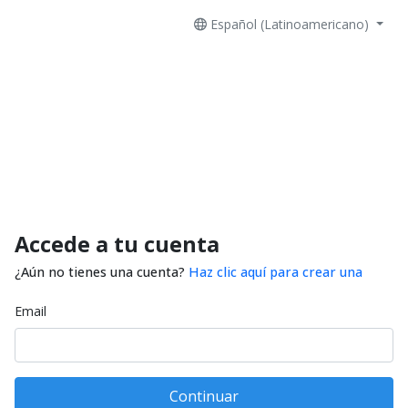
Español (Latinoamericano)
Accede a tu cuenta
¿Aún no tienes una cuenta?
Haz clic aquí para crear una
Email
Continuar