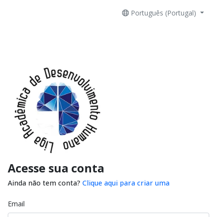
Português (Portugal)
Acesse sua conta
Ainda não tem conta?
Clique aqui para criar uma
Email