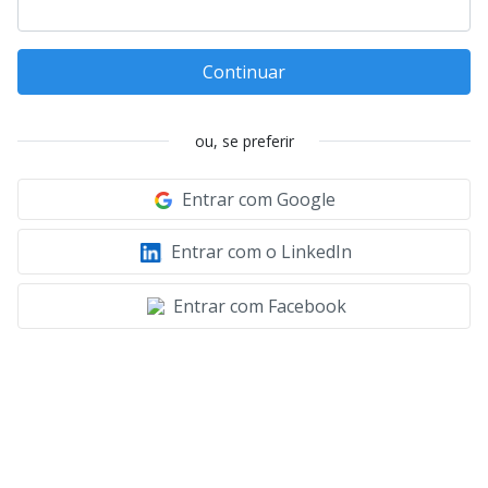
Continuar
ou, se preferir
Entrar com Google
Entrar com o LinkedIn
Entrar com Facebook