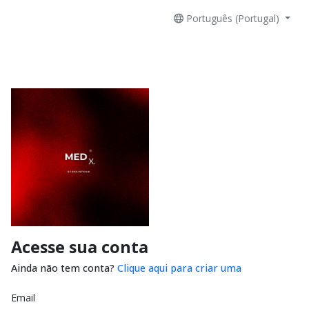
Português (Portugal)
Acesse sua conta
Ainda não tem conta?
Clique aqui para criar uma
Email