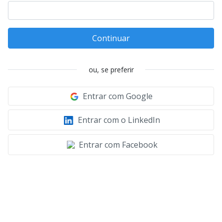
Continuar
ou, se preferir
Entrar com Google
Entrar com o LinkedIn
Entrar com Facebook