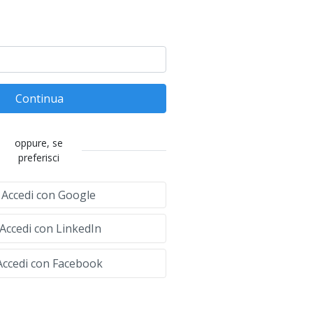
Continua
oppure, se
preferisci
Accedi con Google
Accedi con LinkedIn
ccedi con Facebook