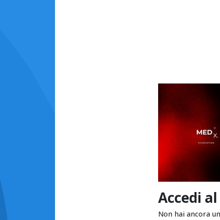
Accedi al
Non hai ancora u