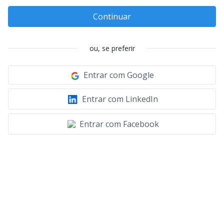
Continuar
ou, se preferir
Entrar com Google
Entrar com LinkedIn
Entrar com Facebook