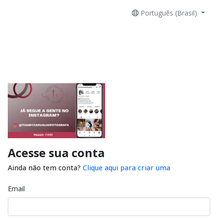
Português (Brasil)
Acesse sua conta
Ainda não tem conta?
Clique aqui para criar uma
Email