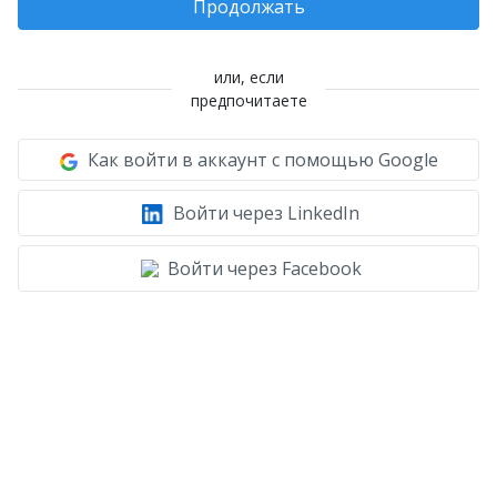
Продолжать
или, если
предпочитаете
Как войти в аккаунт с помощью Google
Войти через LinkedIn
Войти через Facebook