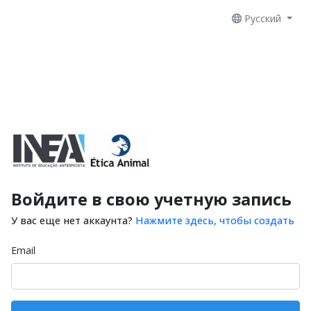
Русский
Войдите в свою учетную запись
У вас еще нет аккаунта?
Нажмите здесь, чтобы создать
Email