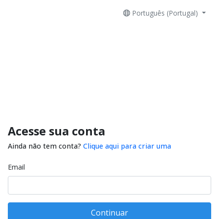
Português (Portugal)
Acesse sua conta
Ainda não tem conta?
Clique aqui para criar uma
Email
Continuar