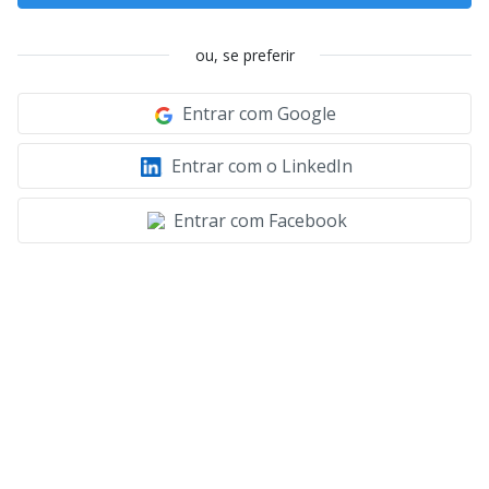
ou, se preferir
Entrar com Google
Entrar com o LinkedIn
Entrar com Facebook