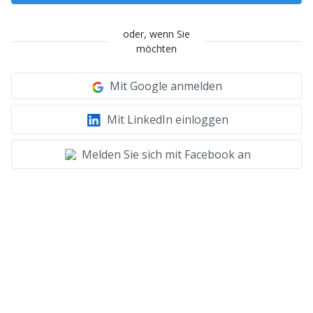
oder, wenn Sie
möchten
Mit Google anmelden
Mit LinkedIn einloggen
Melden Sie sich mit Facebook an