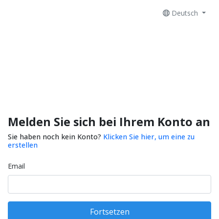
Deutsch
Melden Sie sich bei Ihrem Konto an
Sie haben noch kein Konto?
Klicken Sie hier, um eine zu
erstellen
Email
Fortsetzen