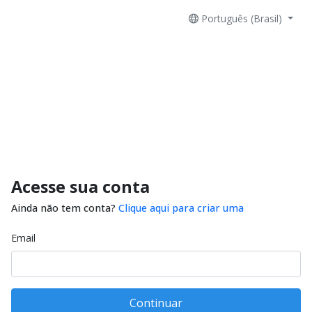
Português (Brasil)
Acesse sua conta
Ainda não tem conta?
Clique aqui para criar uma
Email
Continuar