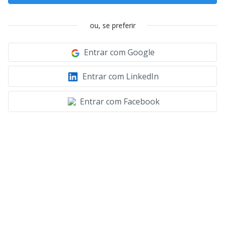
ou, se preferir
Entrar com Google
Entrar com LinkedIn
Entrar com Facebook