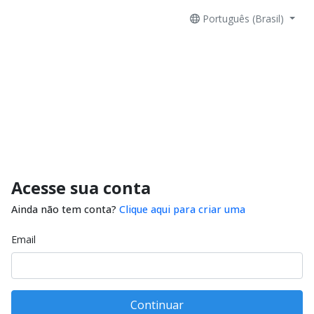
Português (Brasil)
Acesse sua conta
Ainda não tem conta?
Clique aqui para criar uma
Email
Continuar