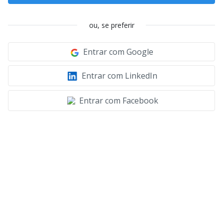
ou, se preferir
Entrar com Google
Entrar com LinkedIn
Entrar com Facebook