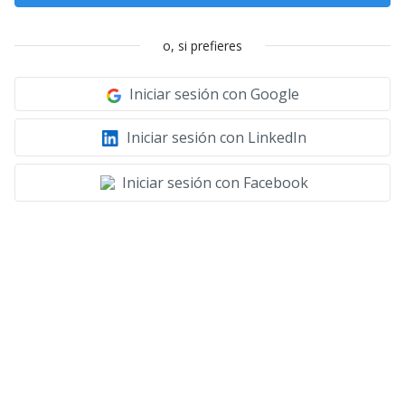
o, si prefieres
Iniciar sesión con Google
Iniciar sesión con LinkedIn
Iniciar sesión con Facebook