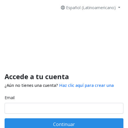
Español (Latinoamericano)
Accede a tu cuenta
¿Aún no tienes una cuenta?
Haz clic aquí para crear una
Email
Continuar