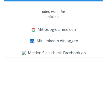
oder, wenn Sie
möchten
Mit Google anmelden
Mit LinkedIn einloggen
Melden Sie sich mit Facebook an