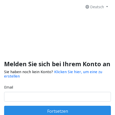
Deutsch
Melden Sie sich bei Ihrem Konto an
Sie haben noch kein Konto?
Klicken Sie hier, um eine zu
erstellen
Email
Fortsetzen