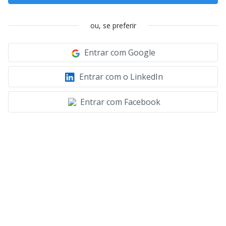
ou, se preferir
Entrar com Google
Entrar com o LinkedIn
Entrar com Facebook