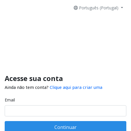
Português (Portugal)
Acesse sua conta
Ainda não tem conta?
Clique aqui para criar uma
Email
Continuar