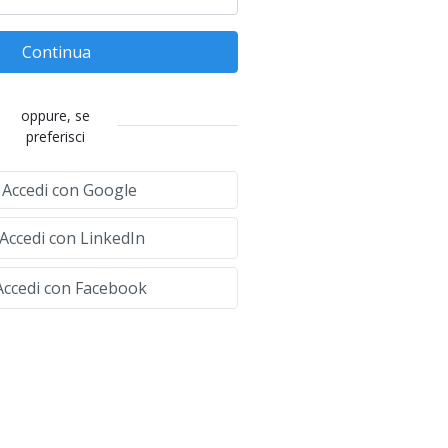
Continua
oppure, se
preferisci
Accedi con Google
Accedi con LinkedIn
ccedi con Facebook