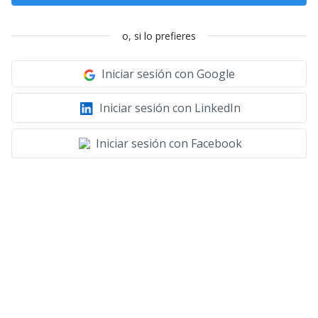
o, si lo prefieres
Iniciar sesión con Google
Iniciar sesión con LinkedIn
Iniciar sesión con Facebook