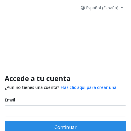
Español (España)
Accede a tu cuenta
¿Aún no tienes una cuenta?
Haz clic aquí para crear una
Email
Continuar