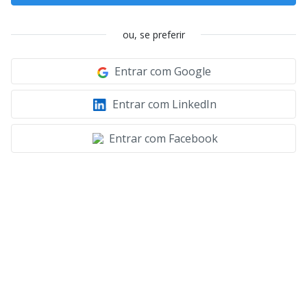
ou, se preferir
Entrar com Google
Entrar com LinkedIn
Entrar com Facebook