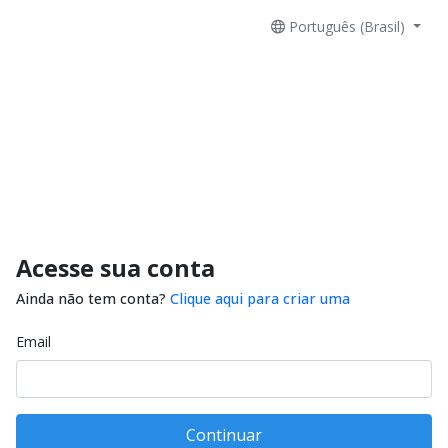
Português (Brasil)
Acesse sua conta
Ainda não tem conta?
Clique aqui para criar uma
Email
Continuar