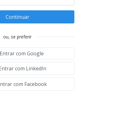
Continuar
ou, se preferir
Entrar com Google
Entrar com LinkedIn
ntrar com Facebook