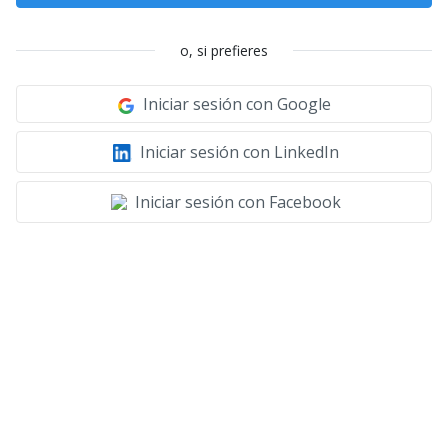
o, si prefieres
Iniciar sesión con Google
Iniciar sesión con LinkedIn
Iniciar sesión con Facebook