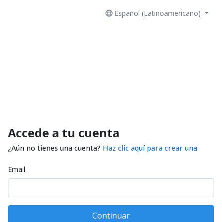
Español (Latinoamericano)
Accede a tu cuenta
¿Aún no tienes una cuenta?
Haz clic aquí para crear una
Email
Continuar