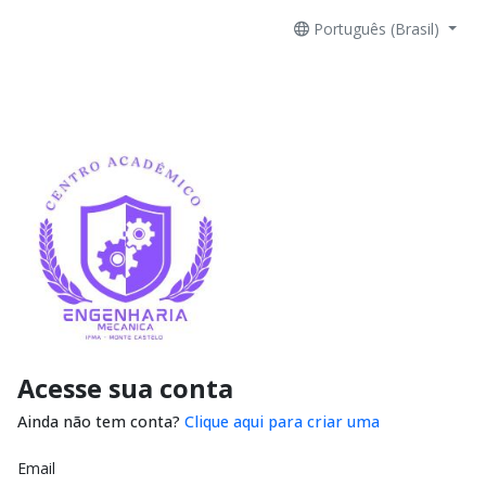
Português (Brasil)
Acesse sua conta
Ainda não tem conta?
Clique aqui para criar uma
Email