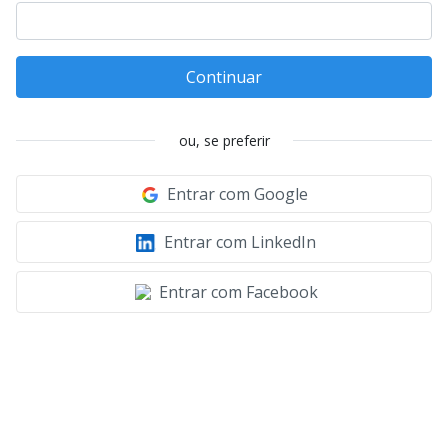
Continuar
ou, se preferir
Entrar com Google
Entrar com LinkedIn
Entrar com Facebook