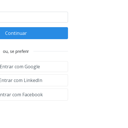
Continuar
ou, se preferir
Entrar com Google
Entrar com LinkedIn
ntrar com Facebook