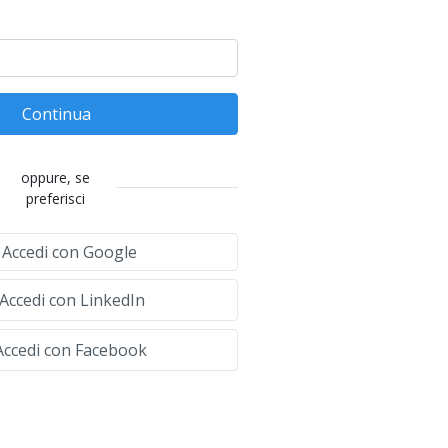
Continua
oppure, se
preferisci
Accedi con Google
Accedi con LinkedIn
ccedi con Facebook