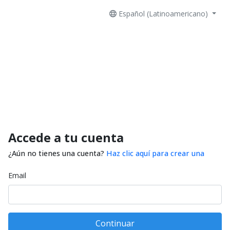
Español (Latinoamericano)
Accede a tu cuenta
¿Aún no tienes una cuenta?
Haz clic aquí para crear una
Email
Continuar