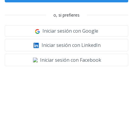
o, si prefieres
Iniciar sesión con Google
Iniciar sesión con LinkedIn
Iniciar sesión con Facebook