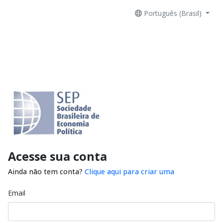
Português (Brasil)
Acesse sua conta
Ainda não tem conta?
Clique aqui para criar uma
Email