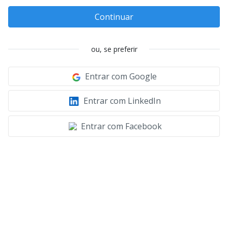
Continuar
ou, se preferir
Entrar com Google
Entrar com LinkedIn
Entrar com Facebook