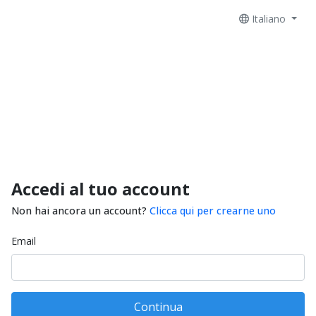
Italiano
Accedi al tuo account
Non hai ancora un account?
Clicca qui per crearne uno
Email
Continua