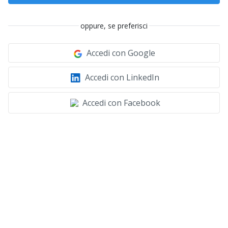
oppure, se preferisci
Accedi con Google
Accedi con LinkedIn
Accedi con Facebook