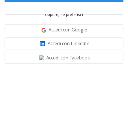
oppure, se preferisci
Accedi con Google
Accedi con LinkedIn
Accedi con Facebook