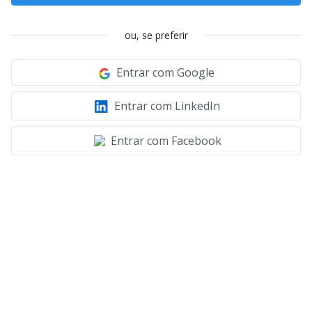
ou, se preferir
Entrar com Google
Entrar com LinkedIn
Entrar com Facebook