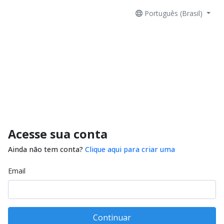
Português (Brasil)
Acesse sua conta
Ainda não tem conta?
Clique aqui para criar uma
Email
Continuar