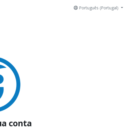
Português (Portugal)
ua conta