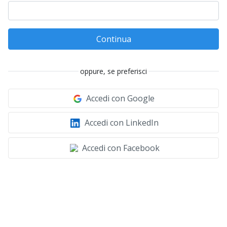
Continua
oppure, se preferisci
Accedi con Google
Accedi con LinkedIn
Accedi con Facebook