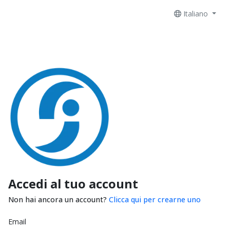
Italiano
Accedi al tuo account
Non hai ancora un account?
Clicca qui per crearne uno
Email