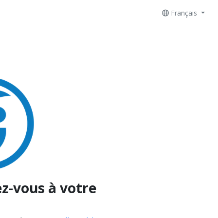
Français
z-vous à votre