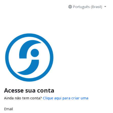
Português (Brasil)
Acesse sua conta
Ainda não tem conta?
Clique aqui para criar uma
Email