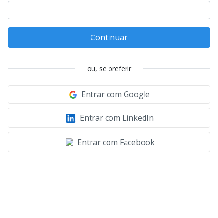
Continuar
ou, se preferir
Entrar com Google
Entrar com LinkedIn
Entrar com Facebook