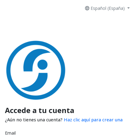
Español (España)
Accede a tu cuenta
¿Aún no tienes una cuenta?
Haz clic aquí para crear una
Email