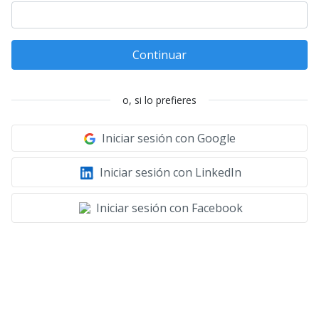
Continuar
o, si lo prefieres
Iniciar sesión con Google
Iniciar sesión con LinkedIn
Iniciar sesión con Facebook