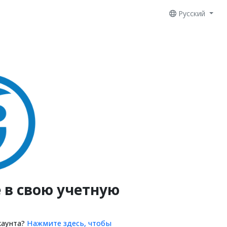
Русский
 в свою учетную
каунта?
Нажмите здесь, чтобы