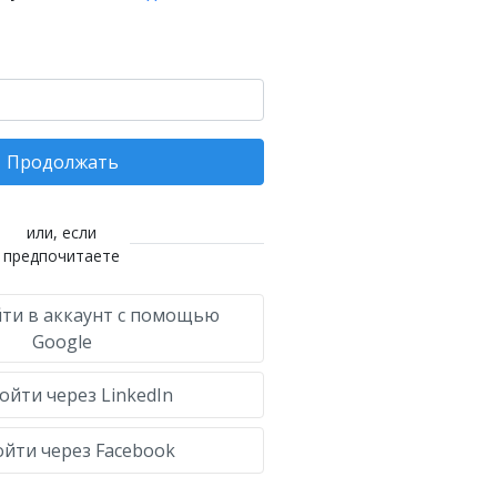
Продолжать
или, если
предпочитаете
ти в аккаунт с помощью
Google
ойти через LinkedIn
йти через Facebook