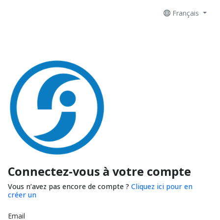
Français
Connectez-vous à votre compte
Vous n’avez pas encore de compte ?
Cliquez ici pour en
créer un
Email