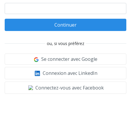
Continuer
ou, si vous préférez
Se connecter avec Google
Connexion avec LinkedIn
Connectez-vous avec Facebook