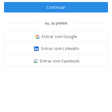
Continuar
ou, se preferir
Entrar com Google
Entrar com LinkedIn
Entrar com Facebook