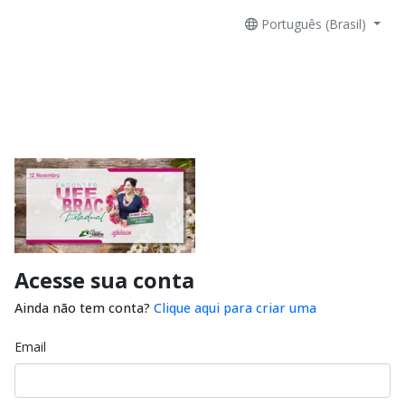
Português (Brasil)
Acesse sua conta
Ainda não tem conta?
Clique aqui para criar uma
Email